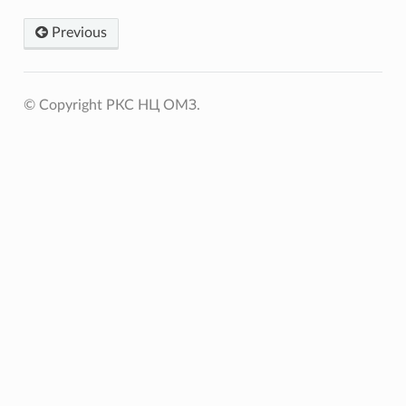
Previous
© Copyright РКС НЦ ОМЗ.