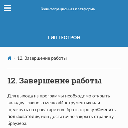
Геоинтеграционная платформа
ГИП ГЕОТРОН
12. Завершение работы
12. Завершение работы
Для выхода из программы необходимо открыть
вкладку главного меню «Инструменты» или
щелкнуть на граватаре и выбрать строку
«Сменить
пользователя»
, или достаточно закрыть страницу
браузера.